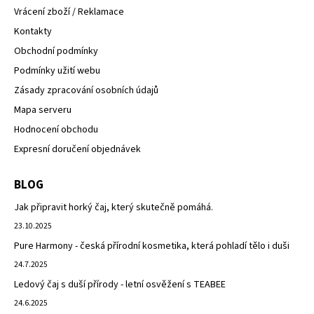
Vrácení zboží / Reklamace
Kontakty
Obchodní podmínky
Podmínky užití webu
Zásady zpracování osobních údajů
Mapa serveru
Hodnocení obchodu
Expresní doručení objednávek
BLOG
Jak připravit horký čaj, který skutečně pomáhá.
23.10.2025
Pure Harmony - česká přírodní kosmetika, která pohladí tělo i duši
24.7.2025
Ledový čaj s duší přírody - letní osvěžení s TEABEE
24.6.2025