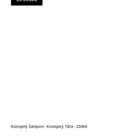
Konopný šampon - Konopný Táta - 250ml