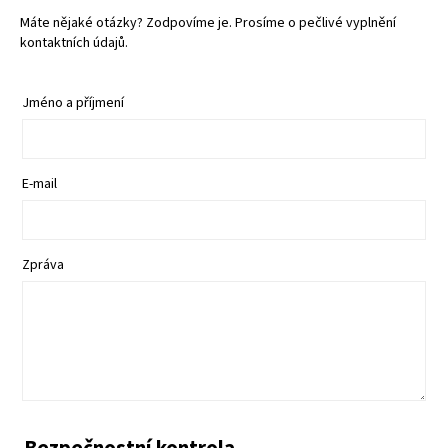
Máte nějaké otázky? Zodpovíme je. Prosíme o pečlivé vyplnění
kontaktních údajů.
Jméno a příjmení
E-mail
Zpráva