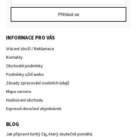
Přihlásit se
INFORMACE PRO VÁS
Vrácení zboží / Reklamace
Kontakty
Obchodní podmínky
Podmínky užití webu
Zásady zpracování osobních údajů
Mapa serveru
Hodnocení obchodu
Expresní doručení objednávek
BLOG
Jak připravit horký čaj, který skutečně pomáhá.