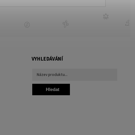
VYHLEDÁVÁNÍ
Hledat