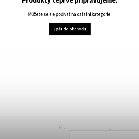
Produkty teprve připravujeme.
Můžete se ale podívat na ostatní kategorie.
Zpět do obchodu