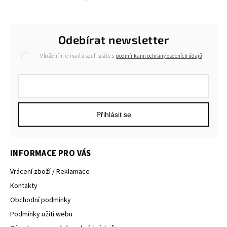
Odebírat newsletter
Vložením e-mailu souhlasíte s
podmínkami ochrany osobních údajů
Přihlásit se
INFORMACE PRO VÁS
Vrácení zboží / Reklamace
Kontakty
Obchodní podmínky
Podmínky užití webu