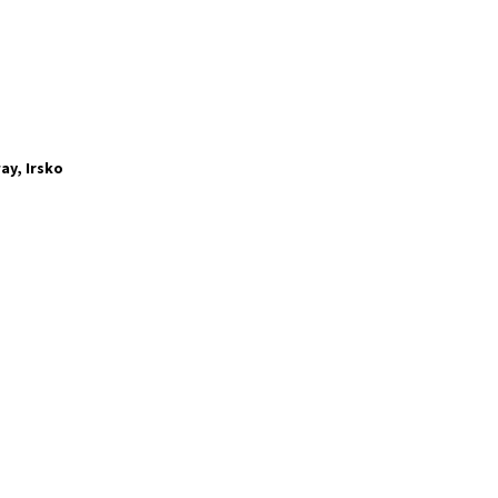
ay, Irsko