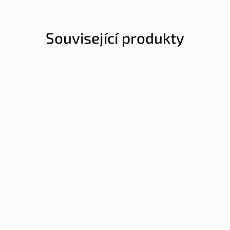
Související produkty