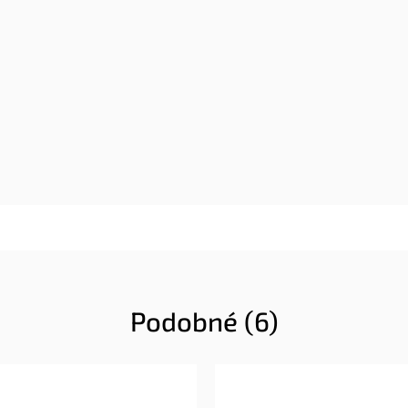
Podobné (6)