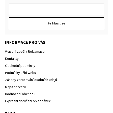
Přihlásit se
INFORMACE PRO VÁS
Vrácení zboží / Reklamace
Kontakty
Obchodní podmínky
Podmínky užití webu
Zásady zpracování osobních údajů
Mapa serveru
Hodnocení obchodu
Expresní doručení objednávek