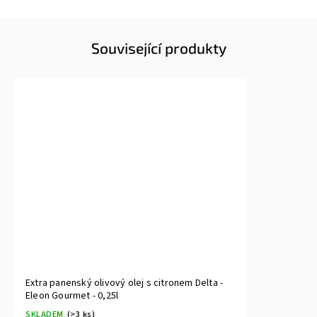
Související produkty
Extra panenský olivový olej s citronem Delta -
Eleon Gourmet - 0,25l
SKLADEM
(>3 ks)