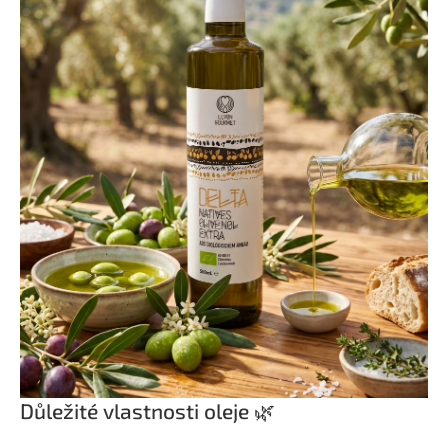
Důležité vlastnosti oleje 🌿