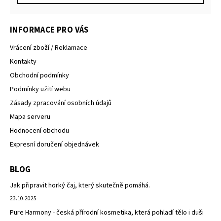
INFORMACE PRO VÁS
Vrácení zboží / Reklamace
Kontakty
Obchodní podmínky
Podmínky užití webu
Zásady zpracování osobních údajů
Mapa serveru
Hodnocení obchodu
Expresní doručení objednávek
BLOG
Jak připravit horký čaj, který skutečně pomáhá.
23.10.2025
Pure Harmony - česká přírodní kosmetika, která pohladí tělo i duši