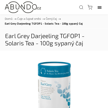
Domů
/
Čaje a čajové směsi
/
Černý čaj
/
Earl Grey Darjeeling TGFOP1 - Solaris Tea - 100g sypaný čaj
Earl Grey Darjeeling TGFOP1 -
Solaris Tea - 100g sypaný čaj