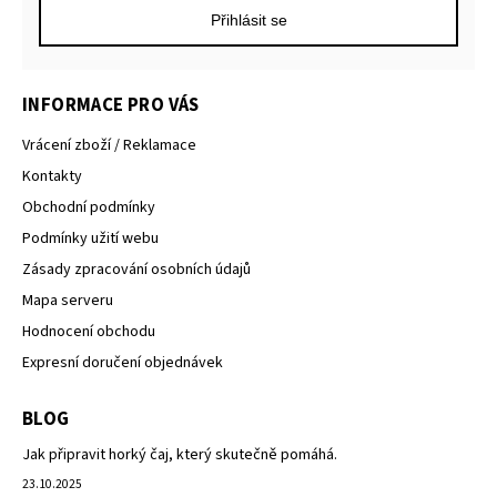
Přihlásit se
INFORMACE PRO VÁS
Vrácení zboží / Reklamace
Kontakty
Obchodní podmínky
Podmínky užití webu
Zásady zpracování osobních údajů
Mapa serveru
Hodnocení obchodu
Expresní doručení objednávek
BLOG
Jak připravit horký čaj, který skutečně pomáhá.
23.10.2025