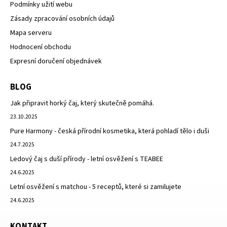
Podmínky užití webu
Zásady zpracování osobních údajů
Mapa serveru
Hodnocení obchodu
Expresní doručení objednávek
BLOG
Jak připravit horký čaj, který skutečně pomáhá.
23.10.2025
Pure Harmony - česká přírodní kosmetika, která pohladí tělo i duši
24.7.2025
Ledový čaj s duší přírody - letní osvěžení s TEABEE
24.6.2025
Letní osvěžení s matchou - 5 receptů, které si zamilujete
24.6.2025
KONTAKT