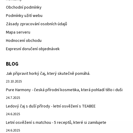
Obchodní podmínky
Podmínky užití webu
Zásady zpracování osobních údajů
Mapa serveru
Hodnocení obchodu
Expresní doručení objednávek
BLOG
Jak připravit horký čaj, který skutečně pomáhá.
23.10.2025
Pure Harmony - česká přírodní kosmetika, která pohladí tělo i duši
24.7.2025
Ledový čaj s duší přírody - letní osvěžení s TEABEE
24.6.2025
Letní osvěžení s matchou - 5 receptů, které si zamilujete
24.6.2025