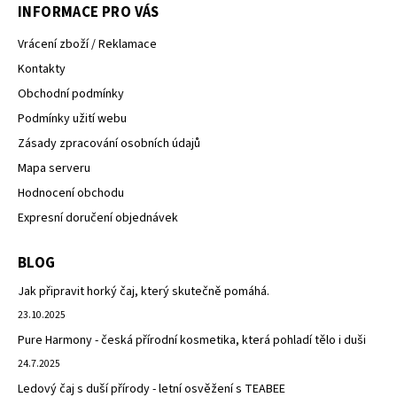
INFORMACE PRO VÁS
Vrácení zboží / Reklamace
Kontakty
Obchodní podmínky
Podmínky užití webu
Zásady zpracování osobních údajů
Mapa serveru
Hodnocení obchodu
Expresní doručení objednávek
BLOG
Jak připravit horký čaj, který skutečně pomáhá.
23.10.2025
Pure Harmony - česká přírodní kosmetika, která pohladí tělo i duši
24.7.2025
Ledový čaj s duší přírody - letní osvěžení s TEABEE