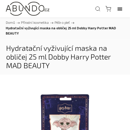
Domů
/
Přírodní kosmetika
/
Péče o pleť
/
Hydratační vyživující maska na obličej 25 ml Dobby Harry Potter MAD
BEAUTY
Hydratační vyživující maska na
obličej 25 ml Dobby Harry Potter
MAD BEAUTY