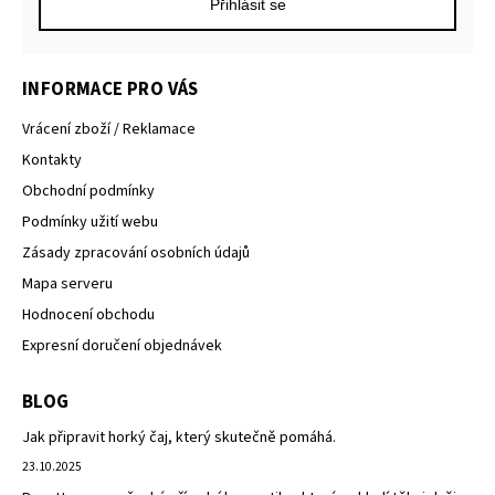
Přihlásit se
INFORMACE PRO VÁS
Vrácení zboží / Reklamace
Kontakty
Obchodní podmínky
Podmínky užití webu
Zásady zpracování osobních údajů
Mapa serveru
Hodnocení obchodu
Expresní doručení objednávek
BLOG
Jak připravit horký čaj, který skutečně pomáhá.
23.10.2025