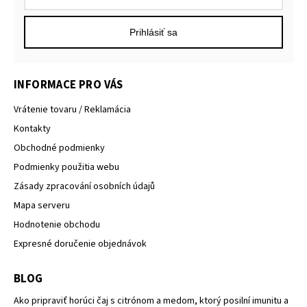
Prihlásiť sa
INFORMACE PRO VÁS
Vrátenie tovaru / Reklamácia
Kontakty
Obchodné podmienky
Podmienky použitia webu
Zásady zpracování osobních údajů
Mapa serveru
Hodnotenie obchodu
Expresné doručenie objednávok
BLOG
Ako pripraviť horúci čaj s citrónom a medom, ktorý posilní imunitu a