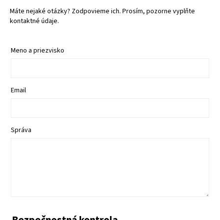
Máte nejaké otázky? Zodpovieme ich. Prosím, pozorne vyplňte
kontaktné údaje.
Meno a priezvisko
Email
Správa