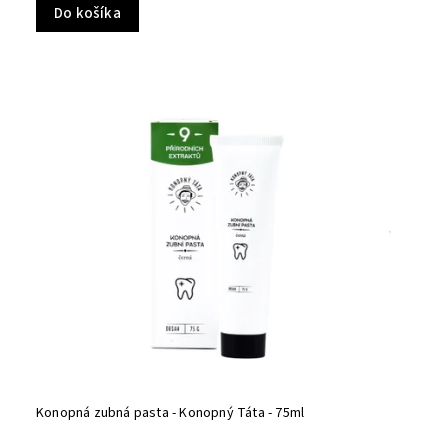
Do košíka
Konopná zubná pasta - Konopný Táta - 75ml