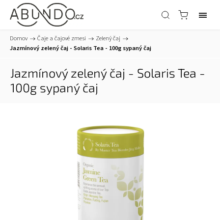
Domov
/
Čaje a čajové zmesi
/
Zelený čaj
/
Jazmínový zelený čaj - Solaris Tea - 100g sypaný čaj
Jazmínový zelený čaj - Solaris Tea -
100g sypaný čaj