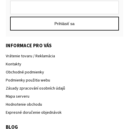
Prihlásiť sa
INFORMACE PRO VÁS
Vrátenie tovaru / Reklamácia
Kontakty
Obchodné podmienky
Podmienky použitia webu
Zásady zpracování osobních údajů
Mapa serveru
Hodnotenie obchodu
Expresné doručenie objednávok
BLOG