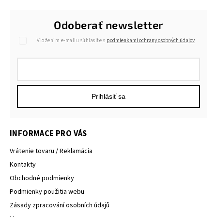
Odoberať newsletter
Vložením e-mailu súhlasíte s
podmienkami ochrany osobných údajov
Prihlásiť sa
INFORMACE PRO VÁS
Vrátenie tovaru / Reklamácia
Kontakty
Obchodné podmienky
Podmienky použitia webu
Zásady zpracování osobních údajů