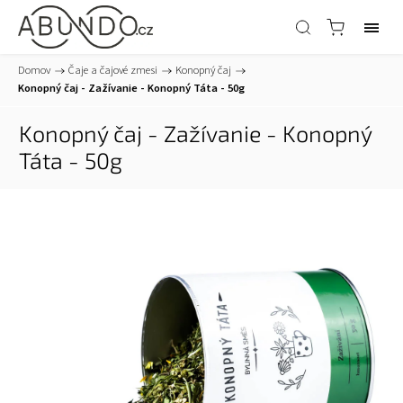
Domov
/
Čaje a čajové zmesi
/
Konopný čaj
/
Konopný čaj - Zažívanie - Konopný Táta - 50g
Konopný čaj - Zažívanie - Konopný
Táta - 50g