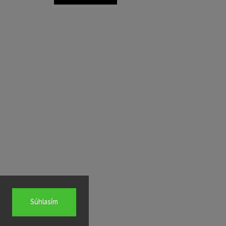
Súhlasím